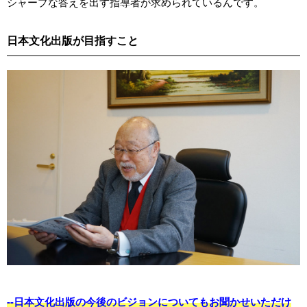
シャープな答えを出す指導者が求められているんです。
日本文化出版が目指すこと
--日本文化出版の今後のビジョンについてもお聞かせいただけ