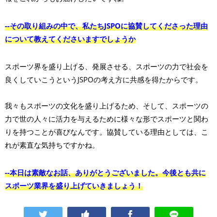
--その取り組みの中で、私たちJSPOに協賛してくださった理由
について教えてくださいますでしょうか
スポーツ界を盛り上げる、発展させる、スポーツの力で社会を
良くしていこうというJSPOの考え方に共感を得たからです。
我々もスポーツの文化を盛り上げるため、そして、スポーツの
力で世の人々に活力を与えるために様々な形でスポーツと関わ
りを持つことが喜びなんです。協賛している理由としては、こ
れが素直な気持ちですかね。
--本日は素敵なお話、ありがとうございました。今後とも共に
スポーツ業界を盛り上げていきましょう！