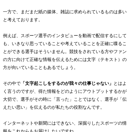
一方で、まだまだ紙の媒体、雑誌に求められているものは多い
と考えております。
例えば、スポーツ選手のインタビューを動画で配信するにして
も、いきなり思っていることや考えていることを正確に喋るこ
とができる選手はそういません。競技をされている方やファン
の方に向けて正確な情報を伝えるためには文字（テキスト）の
方が向いていることもあるでしょう。
その中で
「文字起こしをするのが我々の仕事じゃない」
とはよ
く言うのですが、得た情報をどのようにアウトプットするかが
大切で、選手がその時に「言った」ことではなく、選手が「伝
えたい思い」を伝えるのが私たちの役割なんです。
インターネットや新聞にはできない、深掘りしたスポーツの情
報をこれからもお届けしたいですね。