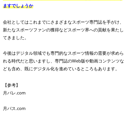
ますでしょうか
会社としてはこれまでにさまざまなスポーツ専門誌を手がけ、
新たなスポーツファンの獲得などスポーツ界への貢献を果たし
てきました。
今後はデジタル領域でも専門的なスポーツ情報の需要が求めら
れる時代だと思いますし、専門誌のWeb版や動画コンテンツな
ども含め、既にデジタル化を進めているところもあります。
【参考】
月バレ.com
月バス.com