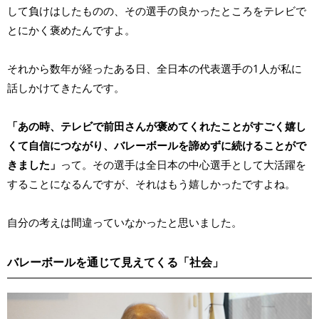
して負けはしたものの、その選手の良かったところをテレビで
とにかく褒めたんですよ。
それから数年が経ったある日、全日本の代表選手の1人が私に
話しかけてきたんです。
「あの時、テレビで前田さんが褒めてくれたことがすごく嬉し
くて自信につながり、バレーボールを諦めずに続けることがで
きました」
って。その選手は全日本の中心選手として大活躍を
することになるんですが、それはもう嬉しかったですよね。
自分の考えは間違っていなかったと思いました。
バレーボールを通じて見えてくる「社会」