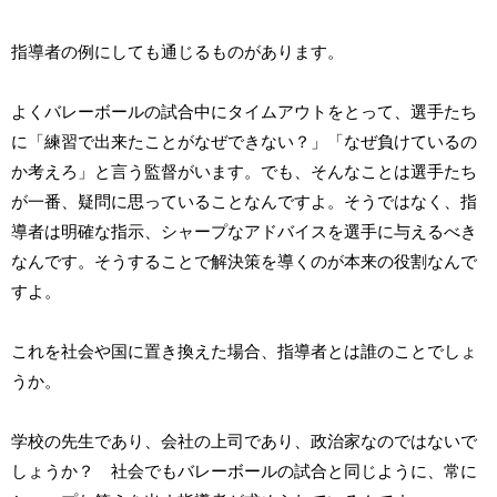
指導者の例にしても通じるものがあります。
よくバレーボールの試合中にタイムアウトをとって、選手たち
に「練習で出来たことがなぜできない？」「なぜ負けているの
か考えろ」と言う監督がいます。でも、そんなことは選手たち
が一番、疑問に思っていることなんですよ。そうではなく、指
導者は明確な指示、シャープなアドバイスを選手に与えるべき
なんです。そうすることで解決策を導くのが本来の役割なんで
すよ。
これを社会や国に置き換えた場合、指導者とは誰のことでしょ
うか。
学校の先生であり、会社の上司であり、政治家なのではないで
しょうか？ 社会でもバレーボールの試合と同じように、常に