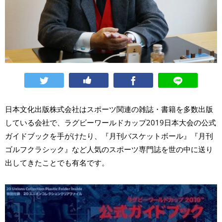
日本文化出版株式会社はスポーツ関連の雑誌・書籍を多数出版
している会社で、ラグビーワールドカップ2019日本大会の公式
ガイドブックを手がけたり、『月刊バスケットボール』『月刊
ゴルフクラシック』など人気のスポーツ専門誌を世の中に送り
出してきたことでも有名です。