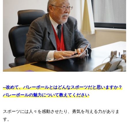
--改めて、バレーボールとはどんなスポーツだと思いますか？
バレーボールの魅力について教えてください
スポーツには人々を感動させたり、勇気を与える力がありま
す。