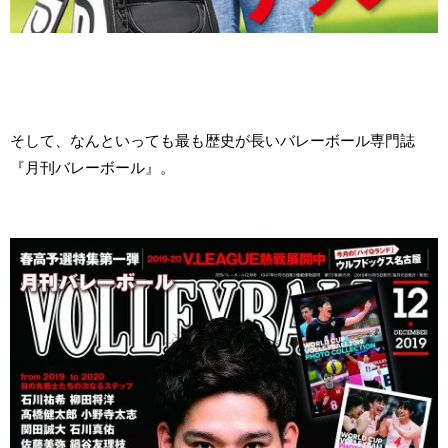
そして、なんといっても最も歴史が長いバレーボール専門誌
『月刊バレーボール』。