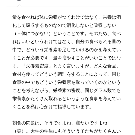
量を食べれば体に栄養がつくわけではなく、栄養は消
化して吸収するものなので消化しないと吸収しない
（＝体につかない）ということです。そのため、食べ
ればいいというわけではなく、自分の食べられる量の
中で、どういう栄養素を足していけるのかを考えてい
くことが必要です。量を増やすことがいいことではな
く、「栄養素密度」とよく言いますが、どんな食品、
食材を使ってどういう調理をすることによって、同じ
食事の中でもどういう栄養素を取っていくのかという
ことを考えながら、栄養素の密度、同じグラム数でも
栄養素がたくさん取れるというような食事を考えてい
くことを私は心がけて指導しています。
朝食の問題は、そうですよね、寝たいですよね
（笑）。大学の学生にもそういう子たちがたくさんい