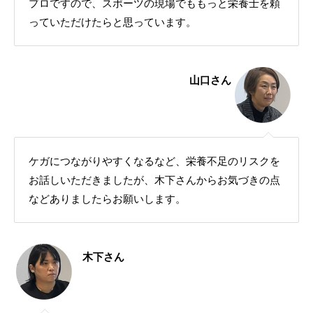
プロですので、スポーツの現場でももっと栄養士を頼
っていただけたらと思っています。
山口さん
ケガにつながりやすくなるなど、栄養不足のリスクを
お話しいただきましたが、木下さんからお気づきの点
などありましたらお願いします。
木下さん