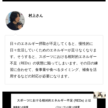
村上さん
日々のエネルギー摂取が不足してくると、慢性的に
日々生活していくためのエネルギーが足りなくなりま
す。そうすると、スポーツにおける相対的エネルギー
不足（REDs）の状態に陥ってしまいます。その日の練
習に合わせて、食事量や食べるタイミング、補食を活
用するなどの対応が必要になります。