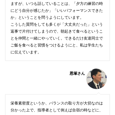
ますが、いつも話していることは、「夕方の練習の時
にどう自分が感じたか」「いいパフォーマンスできた
か」ということを問うようにしています。
こうした質問をしても多くが「大丈夫だった」という
返事で片付けてしまうので、朝起きて食べるというこ
とを仲間と一緒にやっていく。できるだけ友達同士で
ご飯を食べると習慣をつけるようにと、私は学生たち
に伝えています。
恩塚さん
栄養素密度というか、バランスの取り方が大切なのは
分かった上で、指導者として例えば合宿の時などに、