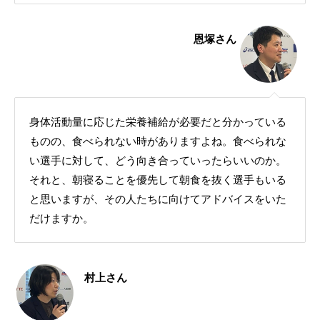
恩塚さん
身体活動量に応じた栄養補給が必要だと分かっている
ものの、食べられない時がありますよね。食べられな
い選手に対して、どう向き合っていったらいいのか。
それと、朝寝ることを優先して朝食を抜く選手もいる
と思いますが、その人たちに向けてアドバイスをいた
だけますか。
村上さん