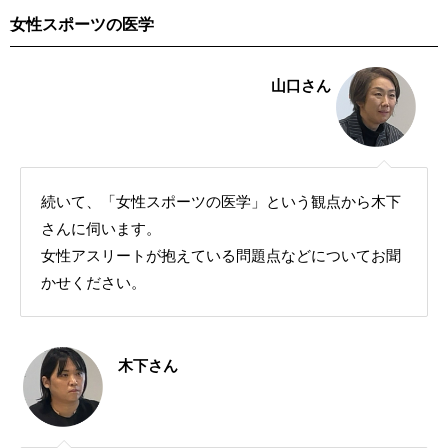
女性スポーツの医学
山口さん
続いて、「女性スポーツの医学」という観点から木下
さんに伺います。
女性アスリートが抱えている問題点などについてお聞
かせください。
木下さん