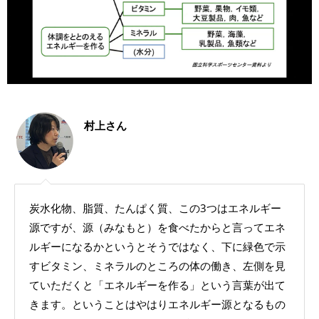
村上さん
炭水化物、脂質、たんぱく質、この3つはエネルギー
源ですが、源（みなもと）を食べたからと言ってエネ
ルギーになるかというとそうではなく、下に緑色で示
すビタミン、ミネラルのところの体の働き、左側を見
ていただくと「エネルギーを作る」という言葉が出て
きます。ということはやはりエネルギー源となるもの