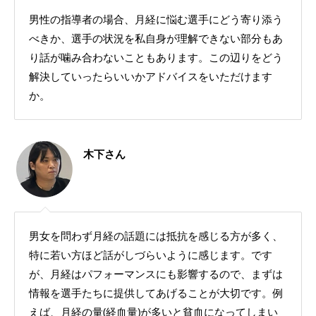
男性の指導者の場合、月経に悩む選手にどう寄り添う
べきか、選手の状況を私自身が理解できない部分もあ
り話が噛み合わないこともあります。この辺りをどう
解決していったらいいかアドバイスをいただけます
か。
木下さん
男女を問わず月経の話題には抵抗を感じる方が多く、
特に若い方ほど話がしづらいように感じます。です
が、月経はパフォーマンスにも影響するので、まずは
情報を選手たちに提供してあげることが大切です。例
えば、月経の量(経血量)が多いと貧血になってしまい