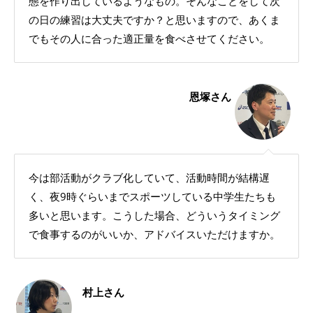
態を作り出しているようなもの。そんなことをして次
の日の練習は大丈夫ですか？と思いますので、あくま
でもその人に合った適正量を食べさせてください。
恩塚さん
今は部活動がクラブ化していて、活動時間が結構遅
く、夜9時ぐらいまでスポーツしている中学生たちも
多いと思います。こうした場合、どういうタイミング
で食事するのがいいか、アドバイスいただけますか。
村上さん