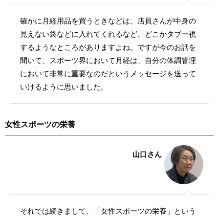
確かに月経用品を買うときなどは、店員さんが中身の
見えない袋などに入れてくれるなど、どこかタブー視
するようなところがありますよね。ですが今のお話を
聞いて、スポーツ界において月経は、自分の体調管理
において非常に重要なのだというメッセージを送って
いけるように思いました。
女性スポーツの栄養
山口さん
それでは続きまして、「女性スポーツの栄養」という