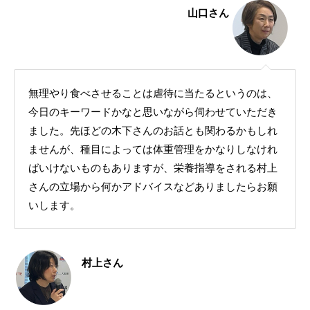
山口さん
無理やり食べさせることは虐待に当たるというのは、
今日のキーワードかなと思いながら伺わせていただき
ました。先ほどの木下さんのお話とも関わるかもしれ
ませんが、種目によっては体重管理をかなりしなけれ
ばいけないものもありますが、栄養指導をされる村上
さんの立場から何かアドバイスなどありましたらお願
いします。
村上さん