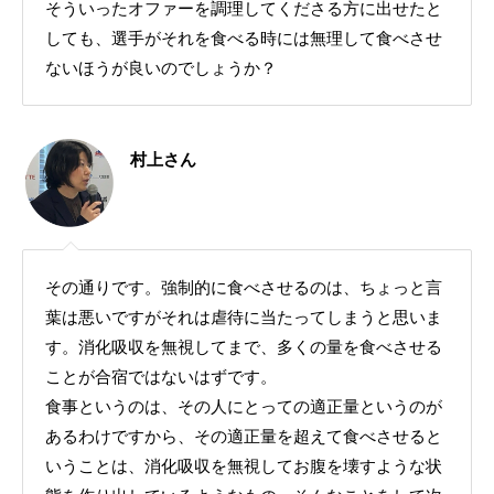
そういったオファーを調理してくださる方に出せたと
しても、選手がそれを食べる時には無理して食べさせ
ないほうが良いのでしょうか？
村上さん
その通りです。強制的に食べさせるのは、ちょっと言
葉は悪いですがそれは虐待に当たってしまうと思いま
す。消化吸収を無視してまで、多くの量を食べさせる
ことが合宿ではないはずです。
食事というのは、その人にとっての適正量というのが
あるわけですから、その適正量を超えて食べさせると
いうことは、消化吸収を無視してお腹を壊すような状