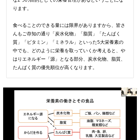
ります。
食べることのできる量には限界がありますから、皆さ
んもご存知の通り「炭水化物」「脂質」「たんぱく
質」「ビタミン」「ミネラル」といった5大栄養素の
中でも、どのように栄養を取っていくか考えると、や
はりエネルギー「源」となる部分、炭水化物、脂質、
たんぱく質の優先順位が高くなります。