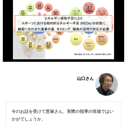
山口さん
今のお話を受けて恩塚さん、実際の指導の現場ではい
かがでしょうか。