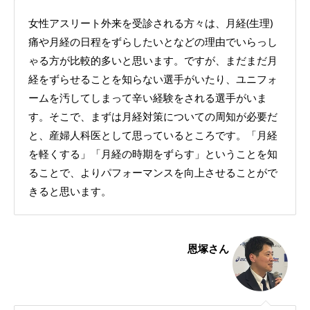
女性アスリート外来を受診される方々は、月経(生理)
痛や月経の日程をずらしたいとなどの理由でいらっし
ゃる方が比較的多いと思います。ですが、まだまだ月
経をずらせることを知らない選手がいたり、ユニフォ
ームを汚してしまって辛い経験をされる選手がいま
す。そこで、まずは月経対策についての周知が必要だ
と、産婦人科医として思っているところです。「月経
を軽くする」「月経の時期をずらす」ということを知
ることで、よりパフォーマンスを向上させることがで
きると思います。
恩塚さん