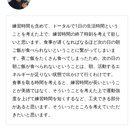
練習時間も含めて、トータルで1日の生活時間という
ことを考えた上で、練習時間の終了時刻を考えて欲し
いと思います。食事が遅くなればなるほど次の日の朝
ご飯が食べられないということに繋がってしまいま
す。夜ご飯をたくさん食べてしまったため、次の日の
朝ご飯が食べられないということは、朝、活動するエ
ネルギーが足りない状態で出かけて行くわけです。
食事を取る時間を考えると、練習時間が長いというこ
とが美徳ではなく、そういうことを考えた上で運動強
度を上げて練習時間を短くするなど、工夫できる部分
があると思います。そういったところを考えていただ
きたいと思います。