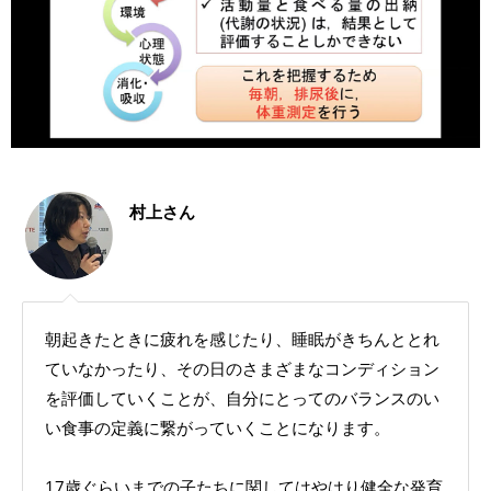
村上さん
朝起きたときに疲れを感じたり、睡眠がきちんととれ
ていなかったり、その日のさまざまなコンディション
を評価していくことが、自分にとってのバランスのい
い食事の定義に繋がっていくことになります。
17歳ぐらいまでの子たちに関してはやはり健全な発育