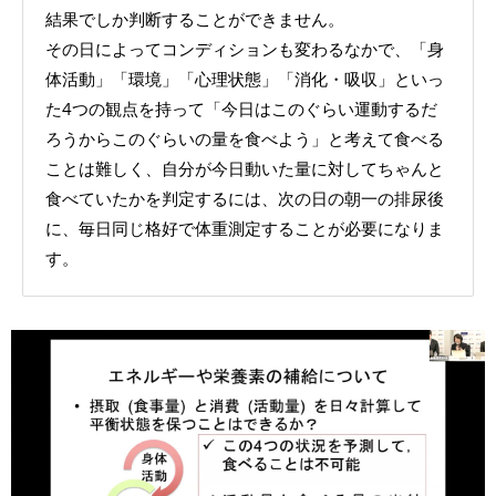
結果でしか判断することができません。
その日によってコンディションも変わるなかで、「身
体活動」「環境」「心理状態」「消化・吸収」といっ
た4つの観点を持って「今日はこのぐらい運動するだ
ろうからこのぐらいの量を食べよう」と考えて食べる
ことは難しく、自分が今日動いた量に対してちゃんと
食べていたかを判定するには、次の日の朝一の排尿後
に、毎日同じ格好で体重測定することが必要になりま
す。