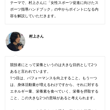
テーマで、村上さんに「女性スポーツ促進に向けたス
ポーツ指導ハンドブック」の中からポイントになる内
容を解説していただきます。
村上さん
競技者にとって栄養というのは大きな目的として2つ
あると言われています。
1つ目は、パフォーマンスを向上すること。もう一つ
は、身体活動量が増えるわけですから、それに対する
エネルギー量、栄養素を食べていく、栄養を摂取する
こと、この大きな2つの意味があると考えられます。