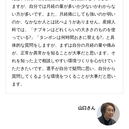
ますが、自分では月経の量が多いか少ないかわからな
い方が多いです。また、月経痛にしても強いのか弱い
のか、なかなか人とは比べようがありません。産婦人
科では、「ナプキンはどれくらいの大きさのものを使
っている?」「タンポンは何時間おきに替える?」と具
体的な質問をしますが、まずは自分の月経の量や痛み
が、正常か異常かを知ることが大事だと思います。そ
れを知った上で相談しやすい環境づくりを心がけてい
ただきたいです。選手が自分で疑問に思い、自分から
質問してくるような環境をつくることが大事だと思い
ます。
山口さん