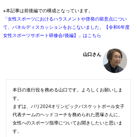
※本記事は前後編での構成となっています。
「女性スポーツにおけるハラスメントや啓発の留意点につい
て、パネルディスカッションをおこないました。【令和6年度
女性スポーツサポート研修会/後編】」はこちら
山口さん
本日の進行役を務める山口です。よろしくお願いしま
す。
まずは、パリ2024オリンピックバスケットボール女子
代表チームのヘッドコーチを務められた恩塚さんに、
女性へのスポーツ指導についてお聞きしたいと思いま
す。