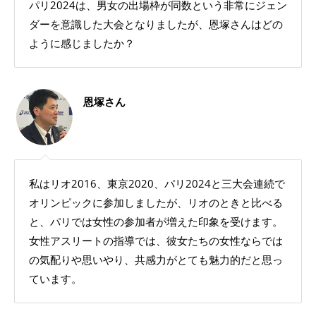
パリ2024は、男女の出場枠が同数という非常にジェン
ダーを意識した大会となりましたが、恩塚さんはどの
ように感じましたか？
恩塚さん
私はリオ2016、東京2020、パリ2024と三大会連続で
オリンピックに参加しましたが、リオのときと比べる
と、パリでは女性の参加者が増えた印象を受けます。
女性アスリートの指導では、彼女たちの女性ならでは
の気配りや思いやり、共感力がとても魅力的だと思っ
ています。