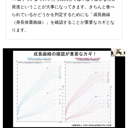
発達ということが大事になってきます。きちんと食べ
られているかどうかを判定するためにも「成長曲線
（身長体重曲線）」を確認することが重要なカギとな
ります。