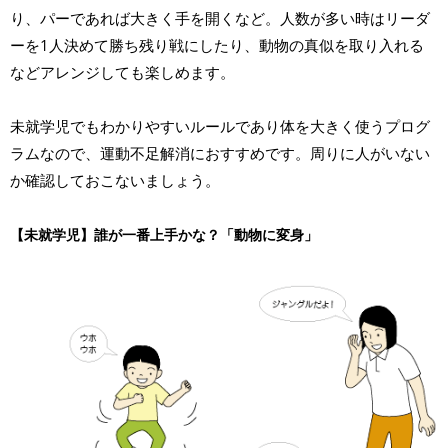
り、パーであれば大きく手を開くなど。人数が多い時はリーダ
ーを1人決めて勝ち残り戦にしたり、動物の真似を取り入れる
などアレンジしても楽しめます。
未就学児でもわかりやすいルールであり体を大きく使うプログ
ラムなので、運動不足解消におすすめです。周りに人がいない
か確認しておこないましょう。
【未就学児】誰が一番上手かな？「動物に変身」