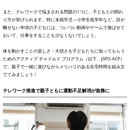
また、テレワークで悩まされる問題の1つに、子どもとの関わ
り方が挙げられます。特に未就学児～小学生低学年など、目が
離せない年頃の子どもには、ついつい動画やゲームで遊ばせて
おいて、仕事をすることも少なくないでしょう。
体を動かすことの楽しさ・大切さを子どもたちに知ってもらう
ためのアクティブ チャイルド プログラム（以下、JSPO-ACP）
で、親子で一緒に遊びながらメリハリのある在宅時間を組み立
ててみましょう！
テレワーク推進で親子ともに運動不足解消が急務に