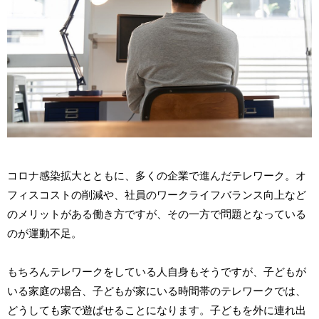
コロナ感染拡大とともに、多くの企業で進んだテレワーク。オ
フィスコストの削減や、社員のワークライフバランス向上など
のメリットがある働き方ですが、その一方で問題となっている
のが運動不足。
もちろんテレワークをしている人自身もそうですが、子どもが
いる家庭の場合、子どもが家にいる時間帯のテレワークでは、
どうしても家で遊ばせることになります。子どもを外に連れ出