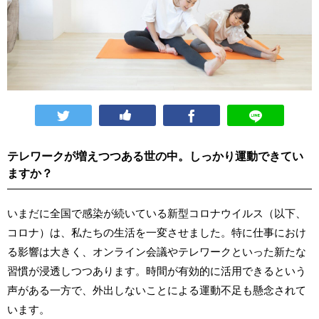
テレワークが増えつつある世の中。しっかり運動できてい
ますか？
いまだに全国で感染が続いている新型コロナウイルス（以下、
コロナ）は、私たちの生活を一変させました。特に仕事におけ
る影響は大きく、オンライン会議やテレワークといった新たな
習慣が浸透しつつあります。時間が有効的に活用できるという
声がある一方で、外出しないことによる運動不足も懸念されて
います。