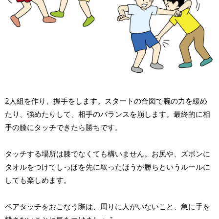
2人組を作り、握手をします。スタートの合図で腕の力を緩め
たり、強めたりして、相手のバランスを崩します。最終的に相
手の膝にタッチできたら勝ちです。
タッチする場所は膝でなくても構いません。お尻や、ズボンに
タオルをつけてしっぽを先に取ったほうが勝ちというルールに
しても楽しめます。
ペアタッチをおこなう際は、周りに人がいないこと、急に手を