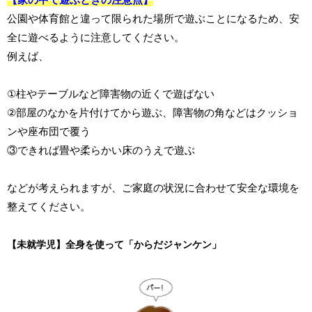
公園や体育館と違って限られた場所で遊ぶことになるため、安
全に遊べるように注意してください。
例えば、
①柱やテーブルなど障害物の近くで遊ばない
②部屋のなかを片付けてから遊ぶ、障害物の角などはクッショ
ンや座布団で覆う
③できれば畳や柔らかい床のうえで遊ぶ
などが考えられますが、ご家庭の状況に合わせて安全な環境を
整えてください。
【未就学児】全身を使って「からだジャンケン」