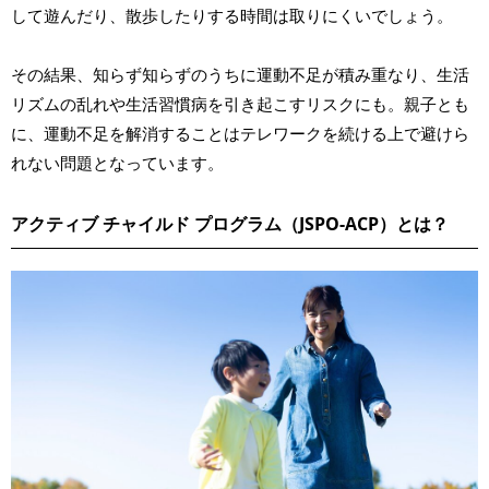
して遊んだり、散歩したりする時間は取りにくいでしょう。
その結果、知らず知らずのうちに運動不足が積み重なり、生活
リズムの乱れや生活習慣病を引き起こすリスクにも。親子とも
に、運動不足を解消することはテレワークを続ける上で避けら
れない問題となっています。
アクティブ チャイルド プログラム（JSPO-ACP）とは？