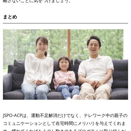
離さないことに気をつけましょう。
まとめ
JSPO-ACPは、運動不足解消だけでなく、テレワーク中の親子の
コミュニケーションとして在宅時間にメリハリを与えてくれま
す。慣れてくればもう少し動きのあるプログラムに取り組んだ