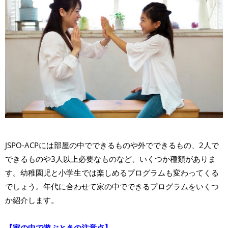
JSPO-ACPには部屋の中でできるものや外でできるもの、2人で
できるものや3人以上必要なものなど、いくつか種類がありま
す。幼稚園児と小学生では楽しめるプログラムも変わってくる
でしょう。年代に合わせて家の中でできるプログラムをいくつ
か紹介します。
【家の中で遊ぶときの注意点】