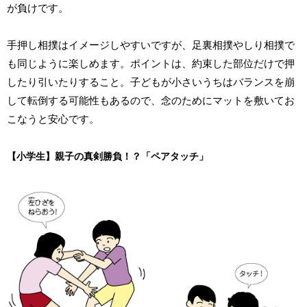
が負けです。
手押し相撲はイメージしやすいですが、足裏相撲やしり相撲で
も同じように楽しめます。ポイントは、約束した部位だけで押
したり引いたりすること。子どもが小さいうちはバランスを崩
して転倒する可能性もあるので、念のためにマットを敷いてお
こなうと安心です。
【小学生】親子の真剣勝負！？「ペアタッチ」