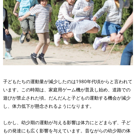
子どもたちの運動量が減少したのは1980年代頃からと言われて
います。この時期は、家庭用ゲーム機が普及し始め、道路での
遊びが禁止された頃。だんだんと子どもの運動する機会が減少
し、体力低下が懸念されるようになります。
しかし、幼少期の運動が与える影響は体力にとどまらず、子ど
もの発達にも広く影響を与えています。昔ながらの幼少期の体