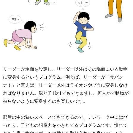
リーダーが場面を設定し、リーダー以外はその場面にいる動物
に変身するというプログラム。例えば、リーダーが「サバン
ナ！」と言えば、リーダー以外はライオンやゾウに変身しなけ
ればなりません。親と子1対1でもできますし、何人かで動物が
被らないように変身するのも楽しいです。
部屋の中の狭いスペースでもできるので、テレワーク中にはぴ
ったり。子どもの想像力をかきたてるプログラムです。慣れて