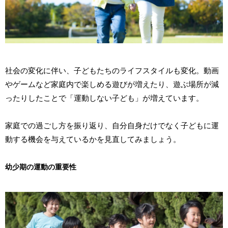
社会の変化に伴い、子どもたちのライフスタイルも変化。動画
やゲームなど家庭内で楽しめる遊びが増えたり、遊ぶ場所が減
ったりしたことで「運動しない子ども」が増えています。
家庭での過ごし方を振り返り、自分自身だけでなく子どもに運
動する機会を与えているかを見直してみましょう。
幼少期の運動の重要性