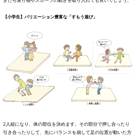
きたら乗り物やスポーツの動きを取り入れても良いでしょう。
【小学生】バリエーション豊富な「すもう遊び」
2人組になり、体の部位を決めます。その部分で押し合ったり
引き合ったりして、先にバランスを崩して足の位置が動いた方