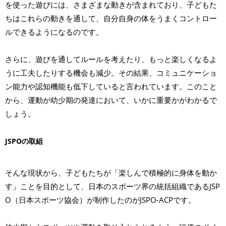
を使った遊びには、さまざまな動きが含まれており、子どもた
ちはこれらの動きを通して、自分自身の体をうまくコントロー
ルできるようになるのです。
さらに、遊びを通してルールを考えたり、もっと楽しくなるよ
うに工夫したりする機会も減少。その結果、コミュニケーショ
ン能力や認知機能も低下していると言われています。このこと
から、運動が幼少期の発達において、いかに重要かがわかるで
しょう。
JSPOの取組
そんな現状から、子どもたちが「楽しんで積極的に身体を動か
す」ことを目的として、日本のスポーツ界の統括組織であるJSP
O（日本スポーツ協会）が制作したのがJSPO-ACPです。