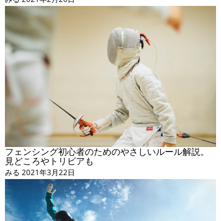
フェンシング初心者のためのやさしいルール解説。
見どころやトリビアも
みる
2021年3月22日