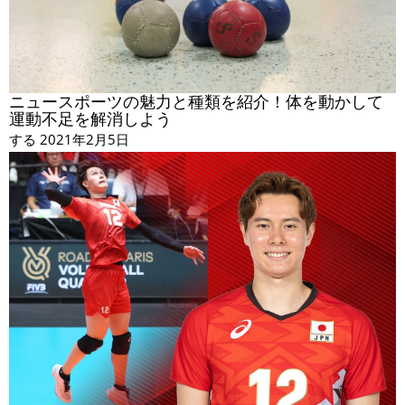
ニュースポーツの魅力と種類を紹介！体を動かして
運動不足を解消しよう
する
2021年2月5日