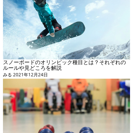
スノーボードのオリンピック種目とは？それぞれの
ルールや見どころを解説
みる
2021年12月24日