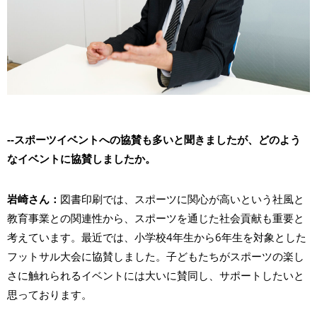
--スポーツイベントへの協賛も多いと聞きましたが、どのよう
なイベントに協賛しましたか。
岩崎さん：
図書印刷では、スポーツに関心が高いという社風と
教育事業との関連性から、スポーツを通じた社会貢献も重要と
考えています。最近では、小学校4年生から6年生を対象とした
フットサル大会に協賛しました。子どもたちがスポーツの楽し
さに触れられるイベントには大いに賛同し、サポートしたいと
思っております。