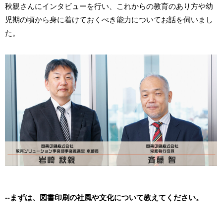
秋親さんにインタビューを行い、これからの教育のあり方や幼
児期の頃から身に着けておくべき能力についてお話を伺いまし
た。
--まずは、図書印刷の社風や文化について教えてください。