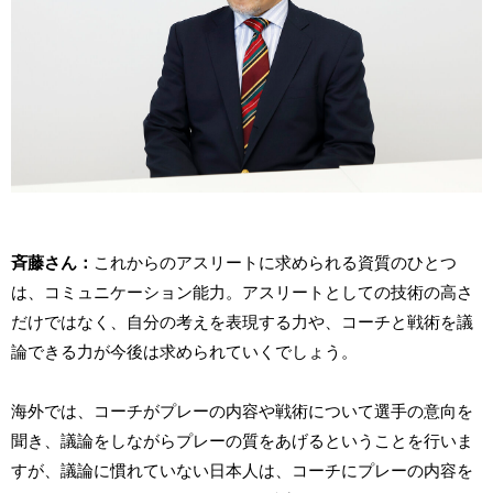
斉藤さん：
これからのアスリートに求められる資質のひとつ
は、コミュニケーション能力。アスリートとしての技術の高さ
だけではなく、自分の考えを表現する力や、コーチと戦術を議
論できる力が今後は求められていくでしょう。
海外では、コーチがプレーの内容や戦術について選手の意向を
聞き、議論をしながらプレーの質をあげるということを行いま
すが、議論に慣れていない日本人は、コーチにプレーの内容を