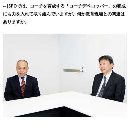
-- JSPOでは、コーチを育成する「コーチデベロッパー」の養成
にも力を入れて取り組んでいますが、何か教育現場との関連は
ありますか。