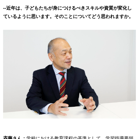
--近年は、子どもたちが身につけるべきスキルや資質が変化し
ているように思います。そのことについてどう思われますか。
斉藤さん：
学校における教育課程の基準として、学習指導要領