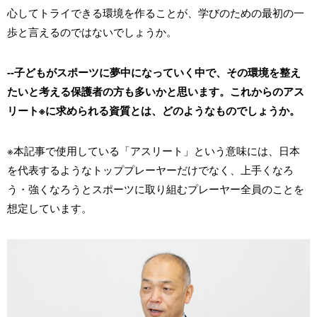
心してトライできる環境を作ることが、学びのための最初の一
歩と言えるのではないでしょうか。
--子どもがスポーツに夢中になっていく中で、その環境を整え
たいと考える保護者の方も多いかと思います。これからのアス
リート※に求められる資質とは、どのようなものでしょうか。
※本記事で使用している「アスリート」という意味には、日本
を代表するようなトッププレーヤーだけでなく、上手くなろ
う・強くなろうとスポーツに取り組むプレーヤー全員のことを
想定しています。