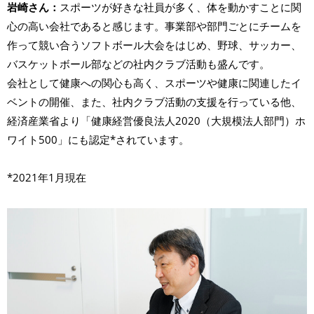
岩崎さん：
スポーツが好きな社員が多く、体を動かすことに関
心の高い会社であると感じます。事業部や部門ごとにチームを
作って競い合うソフトボール大会をはじめ、野球、サッカー、
バスケットボール部などの社内クラブ活動も盛んです。
会社として健康への関心も高く、スポーツや健康に関連したイ
ベントの開催、また、社内クラブ活動の支援を行っている他、
経済産業省より「健康経営優良法人2020（大規模法人部門）ホ
ワイト500」にも認定*されています。
*2021年1月現在