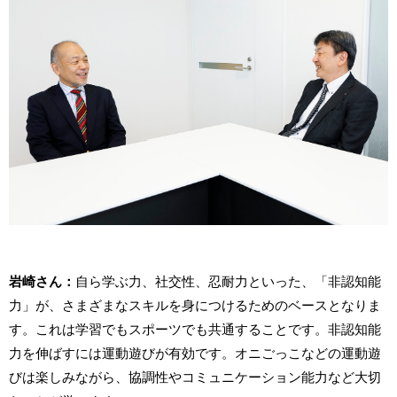
岩崎さん：
自ら学ぶ力、社交性、忍耐力といった、「非認知能
力」が、さまざまなスキルを身につけるためのベースとなりま
す。これは学習でもスポーツでも共通することです。非認知能
力を伸ばすには運動遊びが有効です。オニごっこなどの運動遊
びは楽しみながら、協調性やコミュニケーション能力など大切