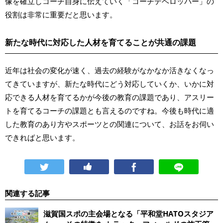
像を確立しコーチ自身に伝えていく「コーチデベロッパー」の
役割は非常に重要だと思います。
新たな時代に対応した人材を育てることが共通の課題
近年は社会の変化が速く、過去の経験がなかなか活きなくなっ
てきていますが、新たな時代にどう対応していくか、いかに対
応できる人材を育てるかが今後の教育の課題であり、アスリー
トを育てるコーチの課題とも言えるのですね。今後も時代に適
した教育のあり方やスポーツとの関連について、お話をお伺い
できればと思います。
関連する記事
滋賀国スポの主会場となる「平和堂HATOスタジア