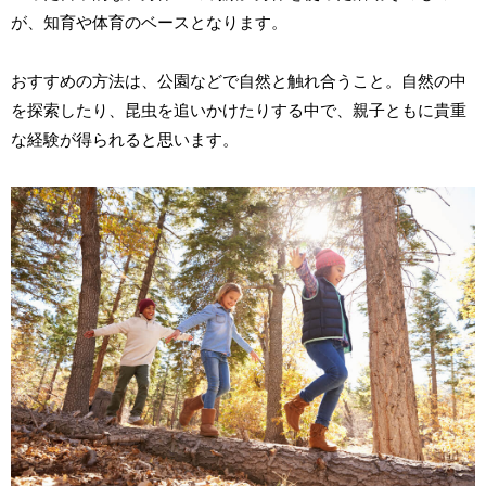
が、知育や体育のベースとなります。
おすすめの方法は、公園などで自然と触れ合うこと。自然の中
を探索したり、昆虫を追いかけたりする中で、親子ともに貴重
な経験が得られると思います。