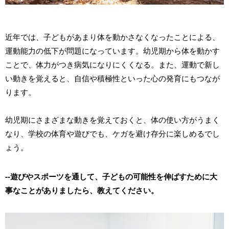
近年では、子どもがあまり体を動かさなくなったことによる、
運動能力の低下が問題になっています。幼児期から体を動かす
ことで、体力がつき病気になりにくくなる。また、運動で新し
い動きを覚えると、自信や積極性といった心の発育にもつなが
ります。
幼児期にさまざまな動きを覚えておくと、体の使い方がうまく
なり、学校の体育や遊びでも、ケガを避け存分に楽しめるでし
ょう。
--遊びやスポーツを通して、子どもの可能性を伸ばすために大
事なことがありましたら、教えてください。