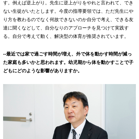
す。例えば逆上がり。先生に逆上がりをやれと言われて、でき
ない生徒がいたとします。今度の指導要領では、ただ先生にや
り方を教わるのでなく何故できないのか自分で考え、できる友
達に聞くなどして、自分なりのアプローチを見つけて実践す
る。自分で考えて動く、解決型の体育が推奨されています。
--最近では家で過ごす時間が増え、外で体を動かす時間が減っ
た家庭も多いかと思われます。幼児期から体を動かすことで子
どもにどのような影響がありますか。