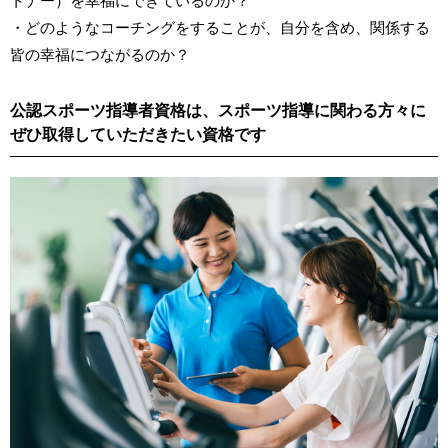
・どのようなコーチングをすることが、自分を含め、関係する
皆の幸福につながるのか？
公認スポーツ指導者資格は、スポーツ指導に関わる方々に
ぜひ取得していただきたい資格です