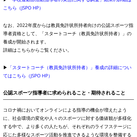
こちら（JSPO HP）
なお、2022年度からは教員免許状所持者向けの公認スポーツ指
導者資格として、「スタートコーチ（教員免許状所持者）」の
養成が開始されます。
詳細はこちらからご覧ください。
▶
「スタートコーチ（教員免許状所持者）」養成の詳細につい
てはこちら（JSPO HP）
公認スポーツ指導者に求められること・期待されること
コロナ禍においてオンラインによる指導の機会が増えたよう
に、社会環境の変化や人々のスポーツに対する価値観が多様化
する中で、より多くの人たちが、それぞれのライフステージに
応じた多様なスポーツ活動を推進できるような環境を整備する