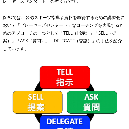
レーヤーズセンタード」の考え方です。
JSPOでは、公認スポーツ指導者資格を取得するための講習会に
おいて「プレーヤーズセンタード」なコーチングを実現するた
めのアプローチの一つとして「TELL（指示）」「SELL（提
案）」「ASK（質問）」「DELEGATE（委譲）」の手法を紹介
しています。