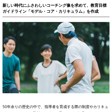
新しい時代にふさわしいコーチング像を求めて、教育目標
ガイドライン「モデル・コア・カリキュラム」を作成
50年余りの歴史の中で、指導者を育成する際の制度やカリキュ