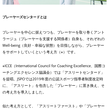
プレーヤーズセンタードとは
プレーヤーを中心に据えつつも、プレーヤーを取り巻くアント
ラージュ（プレーヤーを支援する関係者）自身も、それぞれの
Well-being（良好・幸福な状態）を目指しながら、プレーヤー
をサポートしていくという考え方（※）です。
※ICCE（International Council for Coaching Excellence、国際コ
ーチングエクセレンス協議会）では「アスリートセンタード」
を提唱。JSPOでは2019年度の公認スポーツ指導者制度改定時
に、「アスリート」を包含した「プレーヤー」に置き換え、そ
の考え方を導入しました。
似た考え方として、「アスリートファースト」や「プレーヤー