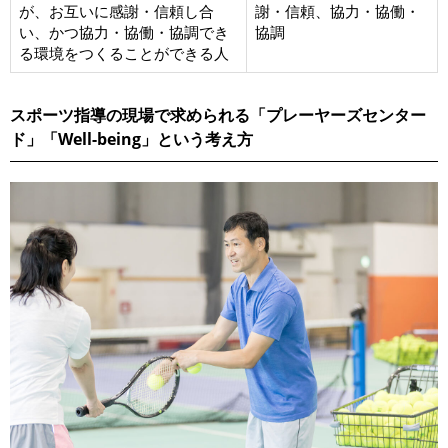
が、お互いに感謝・信頼し合
謝・信頼、協力・協働・
い、かつ協力・協働・協調でき
協調
る環境をつくることができる人
スポーツ指導の現場で求められる「プレーヤーズセンター
ド」「Well-being」という考え方