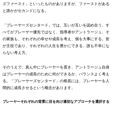
ズファースト」といったものがありますが、ファーストがある
と誰かがセカンドになる。
「プレーヤーズセンタード」では、互いが互いを認め合う。す
べてがプレーヤー優先ではなく、指導者やアントラージュ、そ
の家族も、それぞれの幸せや成長を考え、個を大事にする。皆
が主役であり、それぞれの人生を豊かにできる、誰も不幸にな
らない考え方。
そのうえで、真ん中にプレーヤーを置き、アントラージュ自身
はプレーヤーの成長のために何ができるか、バランスよく考え
る。「プレーヤーズセンタード」の根底には、プレーヤーを人
間的に成長させるという概念があります。
プレーヤーそれぞれの背景に目を向け適切なアプローチを選択する