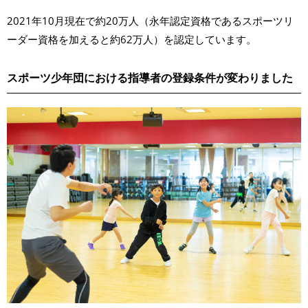
2021年10月現在で約20万人（永年認定資格であるスポーツリ
ーダー資格を加えると約62万人）を認定しています。
スポーツ少年団における指導者の登録条件が変わりました