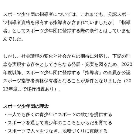
スポーツ少年団の指導者については、これまでも、公認スポー
ツ指導者資格を保有する指導者が含まれていましたが、「指導
者」としてスポーツ少年団に登録する際の条件とはしていませ
んでした。
しかし、社会環境の変化と社会からの期待に対応し、下記の理
念を実現する存在としてさらなる発展・充実を図るため、2020
年度以降、スポーツ少年団に登録する「指導者」の全員が公認
スポーツ指導者資格保有者となることが条件となりました（20
23年度まで移行措置あり）。
スポーツ少年団の理念
・一人でも多くの青少年にスポーツの歓びを提供する
・スポーツを通して青少年のこころとからだを育てる
・スポーツで人々をつなぎ、地域づくりに貢献する