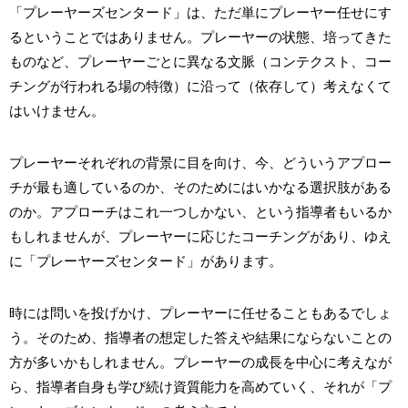
「プレーヤーズセンタード」は、ただ単にプレーヤー任せにす
るということではありません。プレーヤーの状態、培ってきた
ものなど、プレーヤーごとに異なる文脈（コンテクスト、コー
チングが行われる場の特徴）に沿って（依存して）考えなくて
はいけません。
プレーヤーそれぞれの背景に目を向け、今、どういうアプロー
チが最も適しているのか、そのためにはいかなる選択肢がある
のか。アプローチはこれ一つしかない、という指導者もいるか
もしれませんが、プレーヤーに応じたコーチングがあり、ゆえ
に「プレーヤーズセンタード」があります。
時には問いを投げかけ、プレーヤーに任せることもあるでしょ
う。そのため、指導者の想定した答えや結果にならないことの
方が多いかもしれません。プレーヤーの成長を中心に考えなが
ら、指導者自身も学び続け資質能力を高めていく、それが「プ