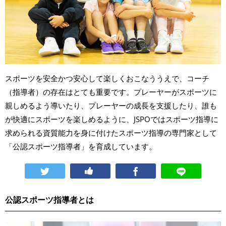
スポーツを安全かつ安心して楽しくおこなううえで、コーチ
（指導者）の存在はとても重要です。プレーヤーがスポーツに
親しめるよう導いたり、プレーヤーの成長を支援したり、誰も
が快適にスポーツを楽しめるように、JSPOではスポーツ指導に
求められる資質能力を身に付けたスポーツ指導の専門家として
「公認スポーツ指導者」を育成しています。
公認スポーツ指導者とは