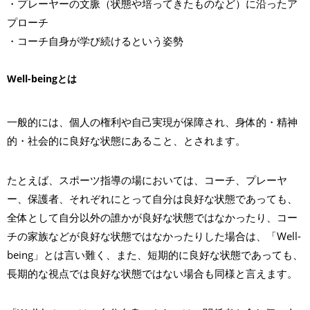
・プレーヤーの文脈（状態や培ってきたものなど）に沿ったア
プローチ
・コーチ自身が学び続けるという姿勢
Well-beingとは
一般的には、個人の権利や自己実現が保障され、身体的・精神
的・社会的に良好な状態にあること、とされます。
たとえば、スポーツ指導の場においては、コーチ、プレーヤ
ー、保護者、それぞれにとって自分は良好な状態であっても、
全体として自分以外の誰かが良好な状態ではなかったり、コー
チの家族などが良好な状態ではなかったりした場合は、「Well-
being」とは言い難く、また、短期的に良好な状態であっても、
長期的な視点では良好な状態ではない場合も同様と言えます。