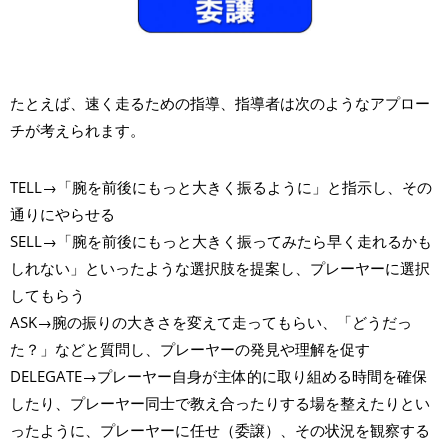
たとえば、速く走るための指導、指導者は次のようなアプロー
チが考えられます。
TELL→「腕を前後にもっと大きく振るように」と指示し、その
通りにやらせる
SELL→「腕を前後にもっと大きく振ってみたら早く走れるかも
しれない」といったような選択肢を提案し、プレーヤーに選択
してもらう
ASK→腕の振りの大きさを変えて走ってもらい、「どうだっ
た？」などと質問し、プレーヤーの発見や理解を促す
DELEGATE→プレーヤー自身が主体的に取り組める時間を確保
したり、プレーヤー同士で教え合ったりする場を整えたりとい
ったように、プレーヤーに任せ（委譲）、その状況を観察する