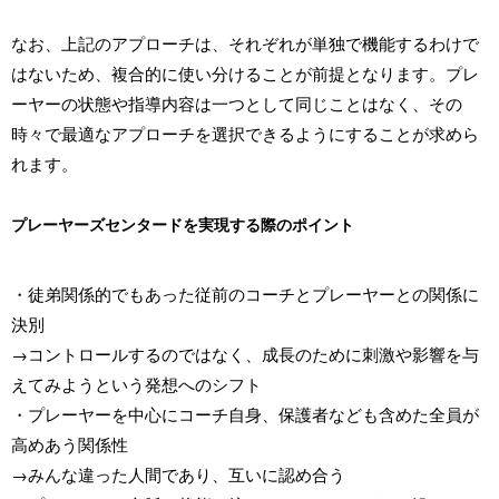
なお、上記のアプローチは、それぞれが単独で機能するわけで
はないため、複合的に使い分けることが前提となります。プレ
ーヤーの状態や指導内容は一つとして同じことはなく、その
時々で最適なアプローチを選択できるようにすることが求めら
れます。
プレーヤーズセンタードを実現する際のポイント
・徒弟関係的でもあった従前のコーチとプレーヤーとの関係に
決別
→コントロールするのではなく、成長のために刺激や影響を与
えてみようという発想へのシフト
・プレーヤーを中心にコーチ自身、保護者なども含めた全員が
高めあう関係性
→みんな違った人間であり、互いに認め合う