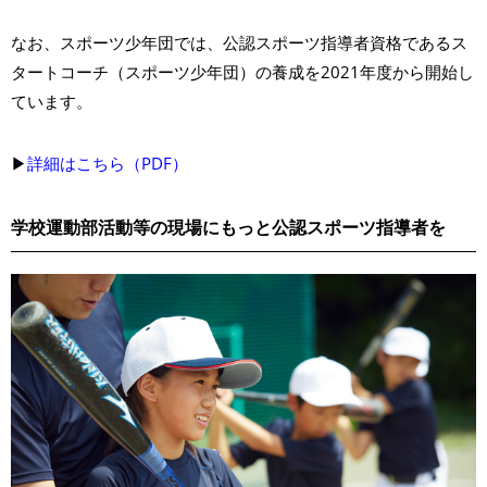
なお、スポーツ少年団では、公認スポーツ指導者資格であるス
タートコーチ（スポーツ少年団）の養成を2021年度から開始し
ています。
▶︎
詳細はこちら（PDF）
学校運動部活動等の現場にもっと公認スポーツ指導者を