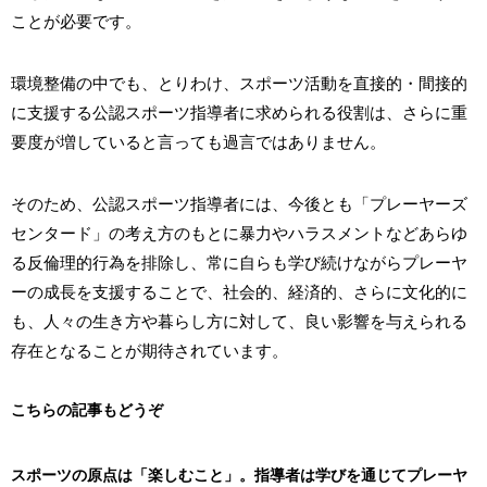
ことが必要です。
環境整備の中でも、とりわけ、スポーツ活動を直接的・間接的
に支援する公認スポーツ指導者に求められる役割は、さらに重
要度が増していると言っても過言ではありません。
そのため、公認スポーツ指導者には、今後とも「プレーヤーズ
センタード」の考え方のもとに暴力やハラスメントなどあらゆ
る反倫理的行為を排除し、常に自らも学び続けながらプレーヤ
ーの成長を支援することで、社会的、経済的、さらに文化的に
も、人々の生き方や暮らし方に対して、良い影響を与えられる
存在となることが期待されています。
こちらの記事もどうぞ
スポーツの原点は「楽しむこと」。指導者は学びを通じてプレーヤ