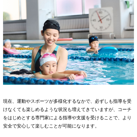
現在、運動やスポーツが多様化するなかで、必ずしも指導を受
けなくても楽しめるような状況も増えてきていますが、コーチ
をはじめとする専門家による指導や支援を受けることで、より
安全で安心して楽しむことが可能になります。