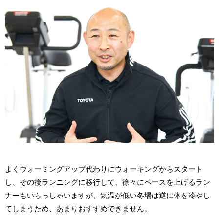
よくウォーミングアップ代わりにウォーキングからスタート
し、その後ランニングに移行して、徐々にペースを上げるラン
ナーもいらっしゃいますが、気温が低い冬場は逆に体を冷やし
てしまうため、あまりおすすめできません。