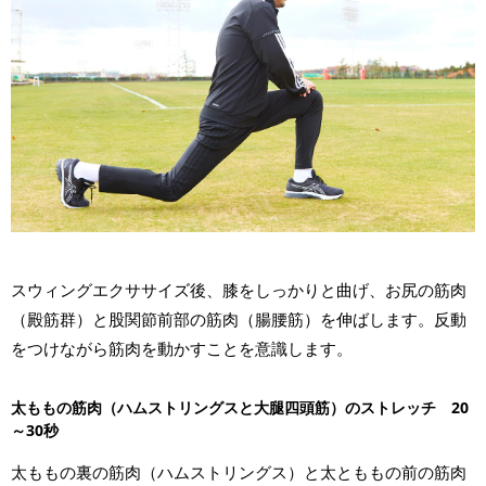
スウィングエクササイズ後、膝をしっかりと曲げ、お尻の筋肉
（殿筋群）と股関節前部の筋肉（腸腰筋）を伸ばします。反動
をつけながら筋肉を動かすことを意識します。
太ももの筋肉（ハムストリングスと大腿四頭筋）のストレッチ 20
～30秒
太ももの裏の筋肉（ハムストリングス）と太とももの前の筋肉