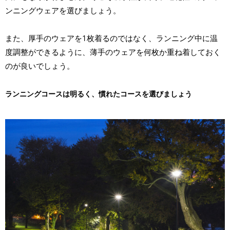
ンニングウェアを選びましょう。
また、厚手のウェアを1枚着るのではなく、ランニング中に温
度調整ができるように、薄手のウェアを何枚か重ね着しておく
のが良いでしょう。
ランニングコースは明るく、慣れたコースを選びましょう