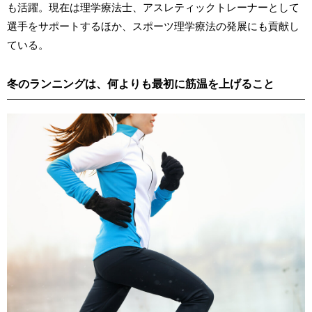
も活躍。現在は理学療法士、アスレティックトレーナーとして
選手をサポートするほか、スポーツ理学療法の発展にも貢献し
ている。
冬のランニングは、何よりも最初に筋温を上げること