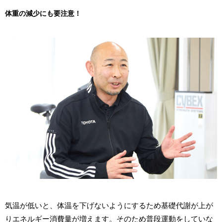
体重の減少にも要注意！
気温が低いと、体温を下げないようにするため基礎代謝が上が
りエネルギー消費量が増えます。そのため普段運動をしていな