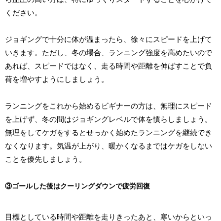
ください。
ジョギングで十分に体が温まったら、徐々にスピードを上げて
いきます。ただし、冬の場合、ランニング強度を高めたいので
あれば、スピードではなく、走る時間や距離を伸ばすことで負
荷を増やすようにしましょう。
ランニングをこれから始めるビギナーの方は、無理にスピード
を上げず、冬の間はジョギングレベルで体を慣らしましょう。
無理をしてケガをするとせっかく始めたランニングを継続でき
なくなります。気温が上がり、暖かくなるまではケガをしない
ことを優先しましょう。
③ゴールした後はクーリングダウンで疲労回復
目標としている時間や距離を走りきったあと、寒いからといっ