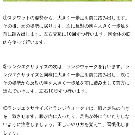
①スクワットの姿勢から、大きく一歩足を前に踏み出します。
その後、元の姿勢に戻ります。次に反対の脚を大きく一歩足を
前に踏み出します。左右交互に10回ずつ行います。脚全体の筋
肉を使って行います。
②ランジエクササイズの次は、ランジウォークを行います。ラ
ンジエクササイズと同様に大きく一歩足を前に踏み出し、次に
その姿勢から反対の脚を大きく一歩足を前に踏み出して前方に
進んでいきます。左右10歩ずつ行います。
③ランジエクササイズとランジウォークでは、膝と足先の向き
を一致させます。膝が内に入ったり、足先が外に向いたりしな
いように注意しましょう。正しいやり方を覚えて、習慣化しま
しょう。