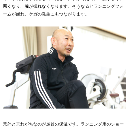
悪くなり、腕が振れなくなります。そうなるとランニングフォ
ームが崩れ、ケガの発生にもつながります。
意外と忘れがちなのが足首の保温です。ランニング用のショー