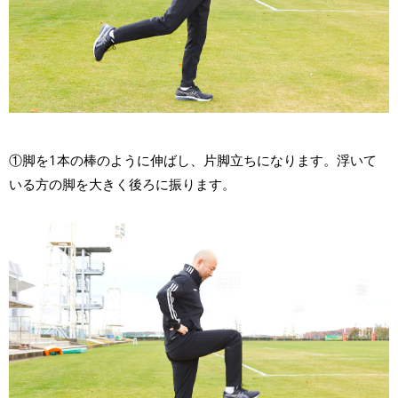
①脚を1本の棒のように伸ばし、片脚立ちになります。浮いて
いる方の脚を大きく後ろに振ります。