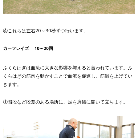
④これらは左右20～30秒ずつ行います。
カーフレイズ 10～20回
ふくらはぎは血流に大きな影響を与えると言われています。ふ
くらはぎの筋肉を動かすことで血流を促進し、筋温を上げてい
きます。
①階段など段差のある場所に、足を肩幅に開いて立ちます。