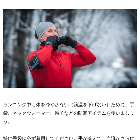
ランニング中も体を冷やさない（筋温を下げない）ために、手
袋、ネックウォーマー、帽子などの防寒アイテムを使いましょ
う。
特に手袋は必ず着用してください。手が冷えて、血流がさらに