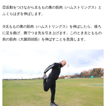
②反動をつけながら太ももの裏の筋肉（ハムストリングス）と
ふくらはぎを伸ばします。
③太ももの裏の筋肉（ハムストリングス）を伸ばしたら、後ろ
に足を曲げ、腕でつま先を引き上げます。このとき太とももの
前の筋肉（大腿四頭筋）を伸ばすことを意識します。