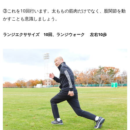
③これを10回行います。太ももの筋肉だけでなく、股関節を動
かすことも意識しましょう。
ランジエクササイズ 10回、ランジウォーク 左右10歩