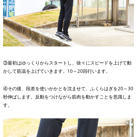
③最初はゆっくりからスタートし、徐々にスピードを上げて動
かして筋温を上げていきます。10～20回行います。
④その後、段差を使いかかとを沈ませて、ふくらはぎを20～30
秒伸ばします。反動をつけながら筋肉を動かすことを意識しま
す。