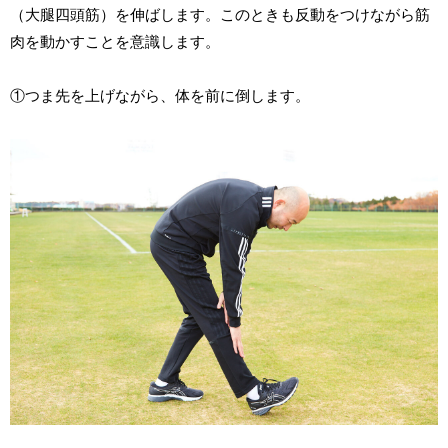
（大腿四頭筋）を伸ばします。このときも反動をつけながら筋
肉を動かすことを意識します。
①つま先を上げながら、体を前に倒します。