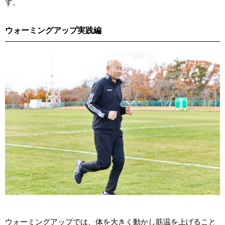
す。
ウォーミングアップ実践編
ウォーミングアップでは、体を大きく動かし筋温を上げること