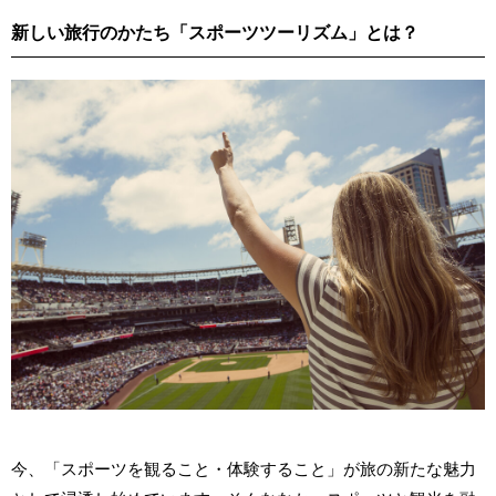
新しい旅行のかたち「スポーツツーリズム」とは？
今、「スポーツを観ること・体験すること」が旅の新たな魅力