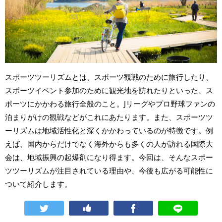
スポーツツーリズムとは、スポーツ観戦のために旅行したり、
スポーツイベント参加のために観光地を訪れたりといった、ス
ポーツにかかわる旅行全般のこと。Jリーグやプロ野球ファンの
泊まりがけの観戦などがこれにあたります。また、スポーツツ
ーリズムは地域活性化と深くかかわっているのが特徴です。例
えば、国内からだけでなく海外からも多くの人が訪れる国際大
会は、地域振興の起爆剤になり得ます。今回は、そんなスポー
ツツーリズムが注目されている理由や、今後も広がる可能性に
ついて紹介します。