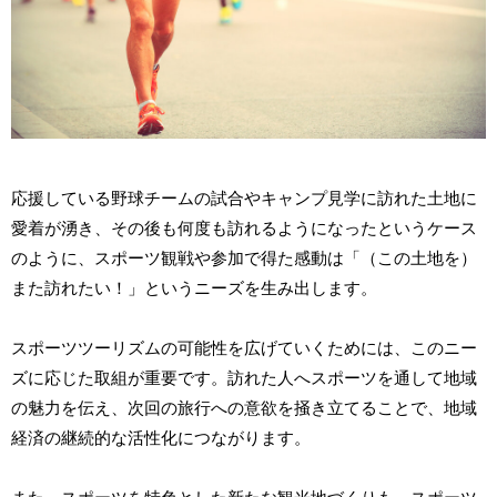
応援している野球チームの試合やキャンプ見学に訪れた土地に
愛着が湧き、その後も何度も訪れるようになったというケース
のように、スポーツ観戦や参加で得た感動は「（この土地を）
また訪れたい！」というニーズを生み出します。
スポーツツーリズムの可能性を広げていくためには、このニー
ズに応じた取組が重要です。訪れた人へスポーツを通して地域
の魅力を伝え、次回の旅行への意欲を掻き立てることで、地域
経済の継続的な活性化につながります。