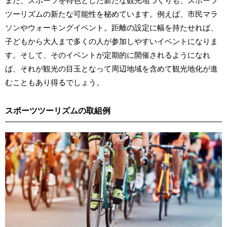
また、スポーツを特色とした新たな観光地づくりも、スポーツ
ツーリズムの新たな可能性を秘めています。例えば、市民マラ
ソンやウォーキングイベント。距離の設定に幅を持たせれば、
子どもから大人まで多くの人が参加しやすいイベントになりま
す。そして、そのイベントが定期的に開催されるようになれ
ば、それが観光の目玉となって周辺地域を含めて観光地化が進
むこともあり得るでしょう。
スポーツツーリズムの取組例