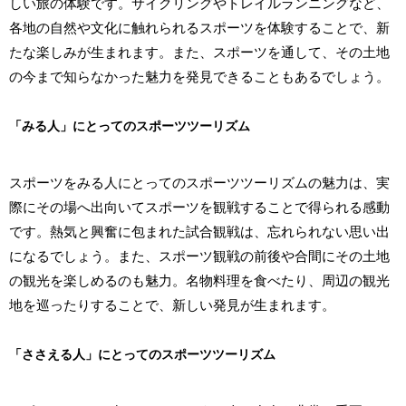
しい旅の体験です。サイクリングやトレイルランニングなど、
各地の自然や文化に触れられるスポーツを体験することで、新
たな楽しみが生まれます。また、スポーツを通して、その土地
の今まで知らなかった魅力を発見できることもあるでしょう。
「みる人」にとってのスポーツツーリズム
スポーツをみる人にとってのスポーツツーリズムの魅力は、実
際にその場へ出向いてスポーツを観戦することで得られる感動
です。熱気と興奮に包まれた試合観戦は、忘れられない思い出
になるでしょう。また、スポーツ観戦の前後や合間にその土地
の観光を楽しめるのも魅力。名物料理を食べたり、周辺の観光
地を巡ったりすることで、新しい発見が生まれます。
「ささえる人」にとってのスポーツツーリズム