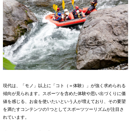
現代は、「モノ」以上に「コト（＝体験）」が強く求められる
傾向が見られます。スポーツを含めた体験や思い出づくりに価
値を感じる、お金を使いたいという人が増えており、その要望
を満たすコンテンツの1つとしてスポーツツーリズムが注目さ
れています。