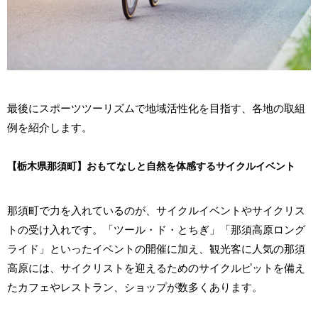
最後にスポーツツーリズムで地域活性化を目指す、各地の取組
例を紹介します。
【栃木県那須町】おもてなしと自然を体感するサイクルイベント
那須町で力を入れているのが、サイクルイベントやサイクリス
トの受け入れです。「ツール・ド・とちぎ」「那須高原ロング
ライド」といったイベントの開催に加え、観光客に人気の那須
高原には、サイクリストを迎えるためのサイクルピットを備え
たカフェやレストラン、ショップが数多くあります。