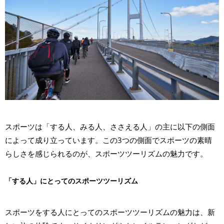
スポーツは「する人、みる人、ささえる人」の主に以下の側面
によって成り立っています。この3つの側面でスポーツの素晴
らしさを感じられるのが、スポーツツーリズムの魅力です。
「する人」にとってのスポーツツーリズム
スポーツをする人にとってのスポーツツーリズムの魅力は、新