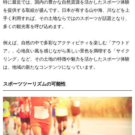
特に最近では、国内の豊かな自然資源を活かしたスポーツ体験
を提供する取組が盛んです。日本が有する山や海、川などを上
手く利用すれば、その土地ならではのスポーツが話題となり、
多くの観光客を呼び込めます。
例えば、自然の中で多彩なアクティビティを楽しむ「アウトド
ア」、心地良い風を感じながら美しい景色を満喫する「サイク
リング」など、その土地の特徴や魅力を活かしたスポーツ体験
は、地域の新たなコンテンツになっています。
スポーツツーリズムの可能性