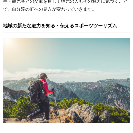
手・観光客との交流を通して地元の人もその魅力に気づくこと
で、自分達の町への見方が変わっていきます。
地域の新たな魅力を知る・伝えるスポーツツーリズム