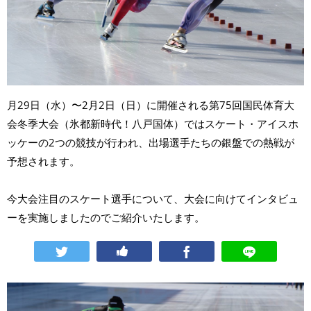
月29日（水）〜2月2日（日）に開催される第75回国民体育大
会冬季大会（氷都新時代！八戸国体）ではスケート・アイスホ
ッケーの2つの競技が行われ、出場選手たちの銀盤での熱戦が
予想されます。
今大会注目のスケート選手について、大会に向けてインタビュ
ーを実施しましたのでご紹介いたします。