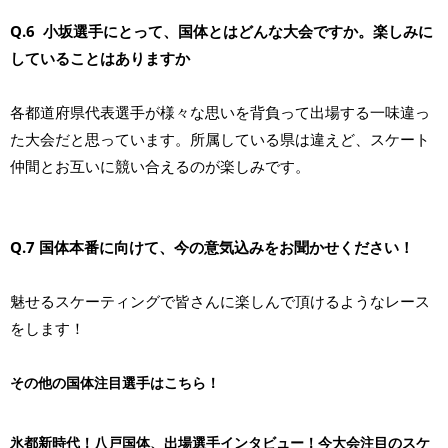
Q.6 小坂選手にとって、国体とはどんな大会ですか。楽しみに
していることはありますか
各都道府県代表選手が様々な思いを背負って出場する一味違っ
た大会だと思っています。所属している県は違えど、スケート
仲間とお互いに競い合えるのが楽しみです。
Q.7 国体本番に向けて、今の意気込みをお聞かせください！
魅せるスケーティングで皆さんに楽しんで頂けるようなレース
をします！
その他の国体注目選手はこちら！
氷都新時代！八戸国体、出場選手インタビュー！今大会注目のスケ