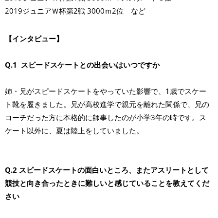
2019ジュニアＷ杯第2戦 3000ｍ2位 など
【インタビュー】
Q.1 スピードスケートとの出会いはいつですか
姉・兄がスピードスケートをやっていた影響で、1歳でスケー
ト靴を履きました。兄が高校進学で親元を離れた関係で、兄の
コーチだった方に本格的に師事したのが小学3年の時です。ス
ケート以外に、夏は陸上をしていました。
Q.2 スピードスケートの面白いところ、またアスリートとして
競技と向き合ったときに難しいと感じていることを教えてくだ
さい