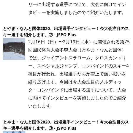
リーに出場する選手について、大会に向けてイン
タビューを実施しましたのでご紹介いたします。
とやま・なんと国体2020、出場選手インタビュー！今大会注目のス
キー選手を紹介します。② - JSPO Plus
2月16日（日）〜2月19日（水）に開催される第75
回国民体育大会冬季大会（とやま・なんと国体）
では、ジャイアントスラローム、クロスカントリ
ー、スペシャルジャンプ、コンバインドのスキー4
種目が行われ、出場選手たちが雪上で熱い戦いを
繰り広げます。今回は今大会注目のノルディッ
ク・コンバインドに出場する選手について、大会
に向けてインタビューを実施しましたのでご紹介
いたします。
とやま・なんと国体2020、出場選手インタビュー！今大会注目のス
キー選手を紹介します。③ - JSPO Plus