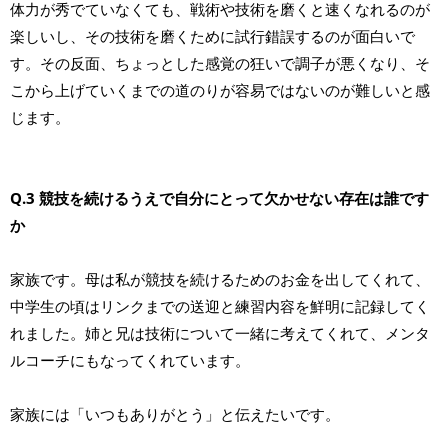
体力が秀でていなくても、戦術や技術を磨くと速くなれるのが
楽しいし、その技術を磨くために試行錯誤するのが面白いで
す。その反面、ちょっとした感覚の狂いで調子が悪くなり、そ
こから上げていくまでの道のりが容易ではないのが難しいと感
じます。
Q.3 競技を続けるうえで自分にとって欠かせない存在は誰です
か
家族です。母は私が競技を続けるためのお金を出してくれて、
中学生の頃はリンクまでの送迎と練習内容を鮮明に記録してく
れました。姉と兄は技術について一緒に考えてくれて、メンタ
ルコーチにもなってくれています。
家族には「いつもありがとう」と伝えたいです。