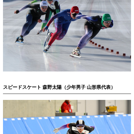
スピードスケート 森野太陽（少年男子 山形県代表）