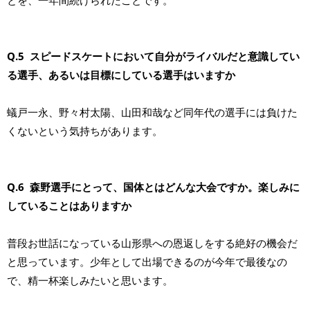
とを、一年間続けられたことです。
Q.5 スピードスケートにおいて自分がライバルだと意識してい
る選手、あるいは目標にしている選手はいますか
蟻戸一永、野々村太陽、山田和哉など同年代の選手には負けた
くないという気持ちがあります。
Q.6 森野選手にとって、国体とはどんな大会ですか。楽しみに
していることはありますか
普段お世話になっている山形県への恩返しをする絶好の機会だ
と思っています。少年として出場できるのが今年で最後なの
で、精一杯楽しみたいと思います。