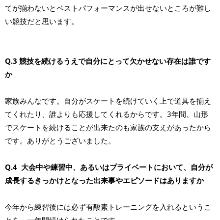
てが揃わないとベストパフォーマンスが出せないところが難し
い競技だと思います。
Q.3 競技を続けるうえで自分にとって欠かせない存在は誰です
か
家族みんなです。自分がスケートを続けていく上で道具を揃え
てくれたり、誰よりも応援してくれるからです。3年間、山形
でスケートを続けることが出来たのも家族の支えがあったから
です。ありがとうございました。
Q.4 大会中や練習中、あるいはプライベートにおいて、自分が
成長するきっかけとなった出来事やエピソードはありますか
今年から練習後には必ず有酸素トレーニングを入れるというこ