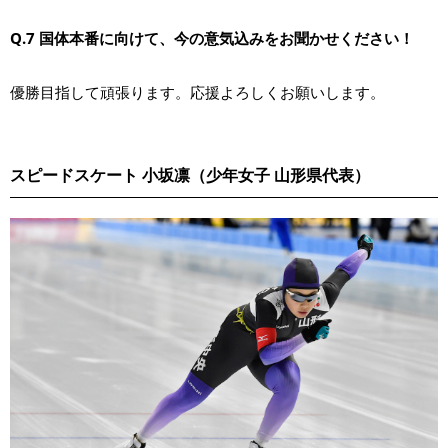
Q.7 国体本番に向けて、今の意気込みをお聞かせください！
優勝目指して頑張ります。応援よろしくお願いします。
スピードスケート 小坂凛（少年女子 山形県代表）