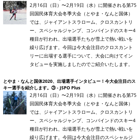
2月16日（日）〜2月19日（水）に開催される第75
回国民体育大会冬季大会（とやま・なんと国体）
では、ジャイアントスラローム、クロスカントリ
ー、スペシャルジャンプ、コンバインドのスキー4
種目が行われ、出場選手たちが雪上で熱い戦いを
繰り広げます。今回は今大会注目のクロスカント
リーに出場する選手について、大会に向けてイン
タビューを実施しましたのでご紹介いたします。
とやま・なんと国体2020、出場選手インタビュー！今大会注目のス
キー選手を紹介します。③ - JSPO Plus
2月16日（日）〜2月19日（水）に開催される第75
回国民体育大会冬季大会（とやま・なんと国体）
では、ジャイアントスラローム、クロスカントリ
ー、スペシャルジャンプ、コンバインドのスキー4
種目が行われ、出場選手たちが雪上で熱い戦いを
繰り広げます。今回は今大会注目のスペシャルジ