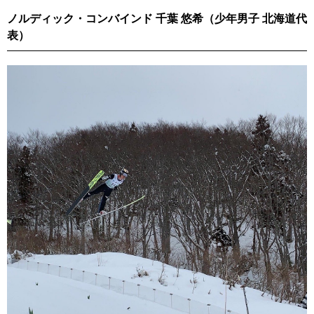
ノルディック・コンバインド 千葉 悠希（少年男子 北海道代
表）