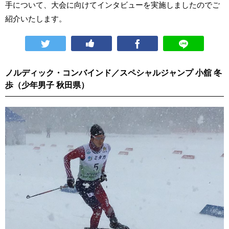
手について、大会に向けてインタビューを実施しましたのでご
紹介いたします。
ノルディック・コンバインド／スペシャルジャンプ 小舘 冬
歩（少年男子 秋田県）