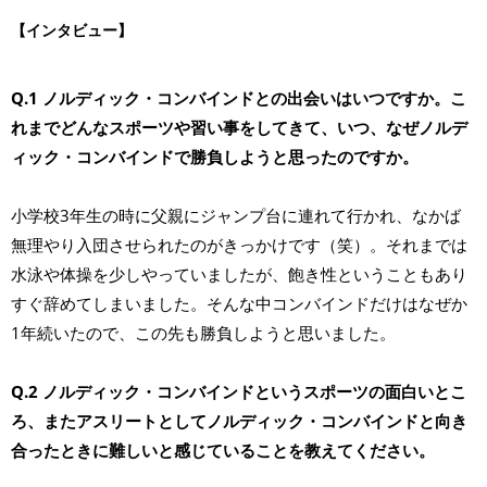
【インタビュー】
Q.1 ノルディック・コンバインドとの出会いはいつですか。こ
れまでどんなスポーツや習い事をしてきて、いつ、なぜノルデ
ィック・コンバインドで勝負しようと思ったのですか。
小学校3年生の時に父親にジャンプ台に連れて行かれ、なかば
無理やり入団させられたのがきっかけです（笑）。それまでは
水泳や体操を少しやっていましたが、飽き性ということもあり
すぐ辞めてしまいました。そんな中コンバインドだけはなぜか
1年続いたので、この先も勝負しようと思いました。
Q.2 ノルディック・コンバインドというスポーツの面白いとこ
ろ、またアスリートとしてノルディック・コンバインドと向き
合ったときに難しいと感じていることを教えてください。