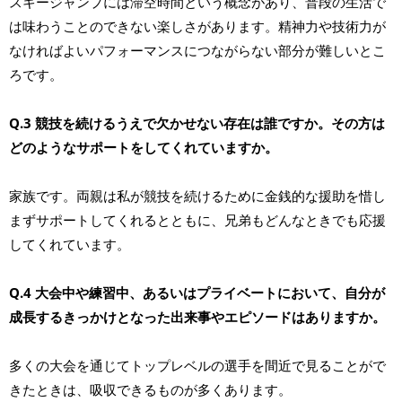
スキージャンプには滞空時間という概念があり、普段の生活で
は味わうことのできない楽しさがあります。精神力や技術力が
なければよいパフォーマンスにつながらない部分が難しいとこ
ろです。
Q.3 競技を続けるうえで欠かせない存在は誰ですか。その方は
どのようなサポートをしてくれていますか。
家族です。両親は私が競技を続けるために金銭的な援助を惜し
まずサポートしてくれるとともに、兄弟もどんなときでも応援
してくれています。
Q.4 大会中や練習中、あるいはプライベートにおいて、自分が
成長するきっかけとなった出来事やエピソードはありますか。
多くの大会を通じてトップレベルの選手を間近で見ることがで
きたときは、吸収できるものが多くあります。