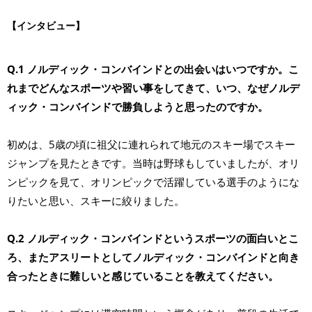
【インタビュー】
Q.1 ノルディック・コンバインドとの出会いはいつですか。こ
れまでどんなスポーツや習い事をしてきて、いつ、なぜノルデ
ィック・コンバインドで勝負しようと思ったのですか。
初めは、5歳の頃に祖父に連れられて地元のスキー場でスキー
ジャンプを見たときです。当時は野球もしていましたが、オリ
ンピックを見て、オリンピックで活躍している選手のようにな
りたいと思い、スキーに絞りました。
Q.2 ノルディック・コンバインドというスポーツの面白いとこ
ろ、またアスリートとしてノルディック・コンバインドと向き
合ったときに難しいと感じていることを教えてください。