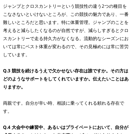
ジャンプとクロスカントリーという競技性の違う2つの種目を
こなさないといけないところが、この競技の魅力であり、一番
難しいところだと思います。特に体重管理。ジャンプのことを
考えると減らしたくなるのが自然ですが、減らしすぎるとクロ
スカントリーで走る持久力がなくなる。流動的なシーズンにお
いては常にベスト体重が変わるので、その見極めには常に苦労
しています。
Q.3 競技を続けるうえで欠かせない存在は誰ですか。その方は
どのようなサポートをしてくれていますか。伝えたいことはあ
りますか。
両親です。自分が辛い時、相談に乗ってくれる頼れる存在で
す。
Q.4 大会中や練習中、あるいはプライベートにおいて、自分が