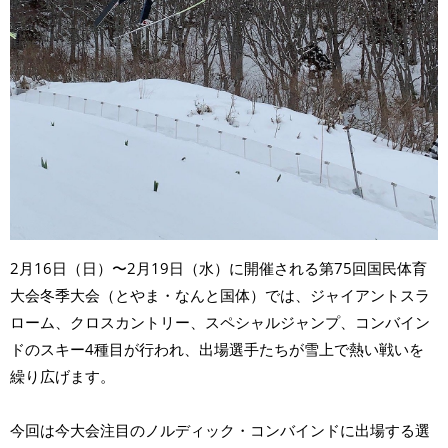
2月16日（日）〜2月19日（水）に開催される第75回国民体育
大会冬季大会（とやま・なんと国体）では、ジャイアントスラ
ローム、クロスカントリー、スペシャルジャンプ、コンバイン
ドのスキー4種目が行われ、出場選手たちが雪上で熱い戦いを
繰り広げます。
今回は今大会注目のノルディック・コンバインドに出場する選